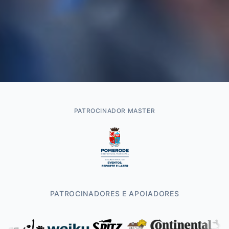
PATROCINADOR MASTER
PATROCINADORES E APOIADORES